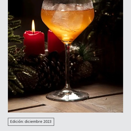
Edición: diciembre 2023