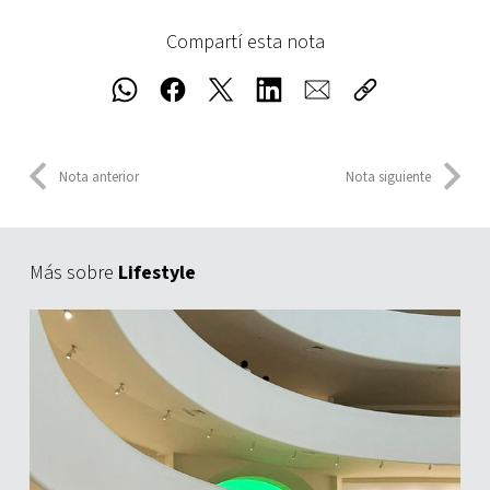
Compartí esta nota
Nota anterior
Nota siguiente
Más sobre
Lifestyle