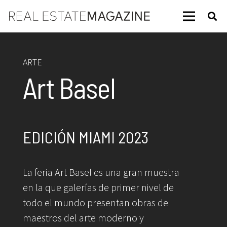
ARTE
Art Basel
EDICIÓN MIAMI 2023
La feria Art Basel es una gran muestra
en la que galerías de primer nivel de
todo el mundo presentan obras de
maestros del arte moderno y