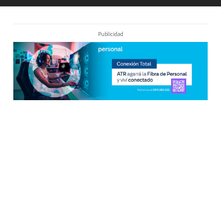
Publicidad