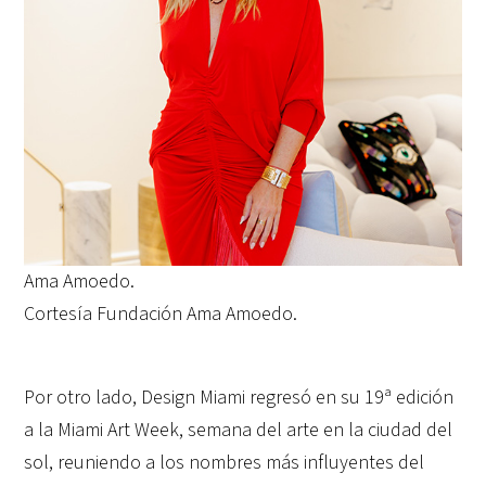
Ama Amoedo.
Cortesía Fundación Ama Amoedo.
Por otro lado, Design Miami regresó en su 19ª edición
a la Miami Art Week, semana del arte en la ciudad del
sol, reuniendo a los nombres más influyentes del