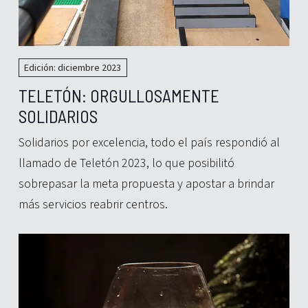
Edición: diciembre 2023
TELETÓN: ORGULLOSAMENTE
SOLIDARIOS
Solidarios por excelencia, todo el país respondió al
llamado de Teletón 2023, lo que posibilitó
sobrepasar la meta propuesta y apostar a brindar
más servicios reabrir centros.