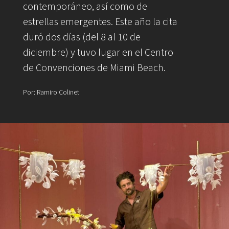
contemporáneo, así como de
estrellas emergentes. Este año la cita
duró dos días (del 8 al 10 de
diciembre) y tuvo lugar en el Centro
de Convenciones de Miami Beach.
Por: Ramiro Colinet