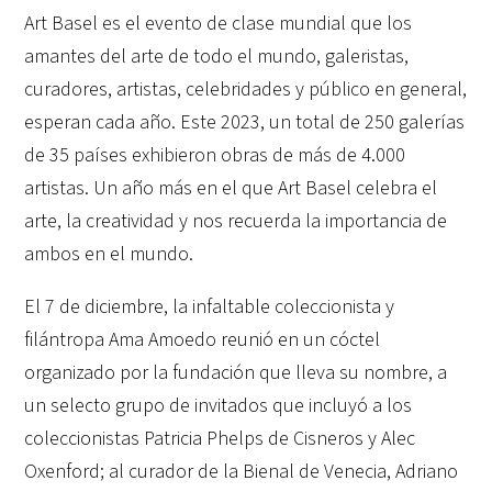
Art Basel es el evento de clase mundial que los
amantes del arte de todo el mundo, galeristas,
curadores, artistas, celebridades y público en general,
esperan cada año. Este 2023, un total de 250 galerías
de 35 países exhibieron obras de más de 4.000
artistas. Un año más en el que Art Basel celebra el
arte, la creatividad y nos recuerda la importancia de
ambos en el mundo.
El 7 de diciembre, la infaltable coleccionista y
filántropa Ama Amoedo reunió en un cóctel
organizado por la fundación que lleva su nombre, a
un selecto grupo de invitados que incluyó a los
coleccionistas Patricia Phelps de Cisneros y Alec
Oxenford; al curador de la Bienal de Venecia, Adriano