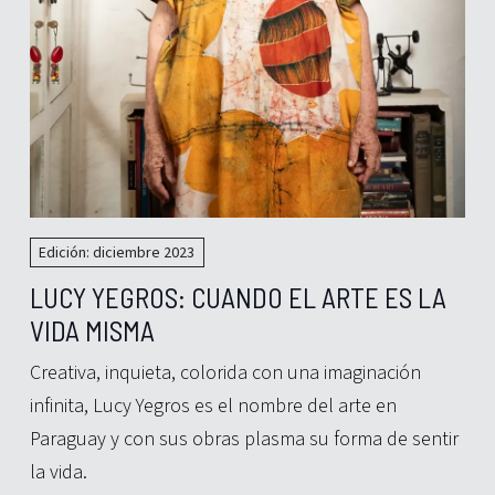
Edición: diciembre 2023
LUCY YEGROS: CUANDO EL ARTE ES LA
VIDA MISMA
Creativa, inquieta, colorida con una imaginación
infinita, Lucy Yegros es el nombre del arte en
Paraguay y con sus obras plasma su forma de sentir
la vida.