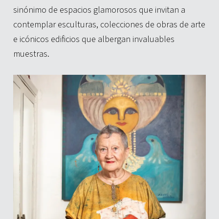
sinónimo de espacios glamorosos que invitan a
contemplar esculturas, colecciones de obras de arte
e icónicos edificios que albergan invaluables
muestras.