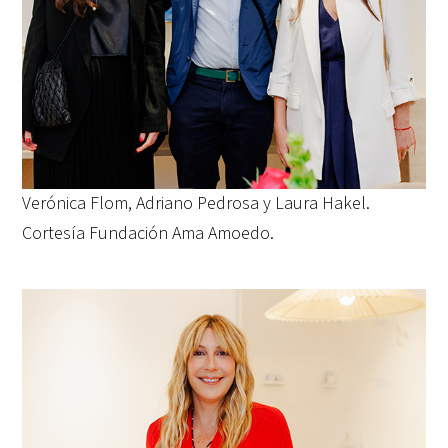
Verónica Flom, Adriano Pedrosa y Laura Hakel.
Cortesía Fundación Ama Amoedo.