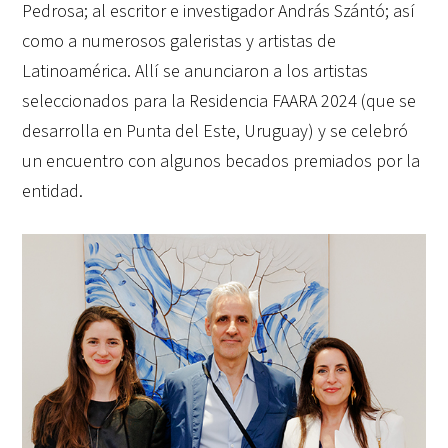
Pedrosa; al escritor e investigador András Szántó; así
como a numerosos galeristas y artistas de
Latinoamérica. Allí se anunciaron a los artistas
seleccionados para la Residencia FAARA 2024 (que se
desarrolla en Punta del Este, Uruguay) y se celebró
un encuentro con algunos becados premiados por la
entidad.