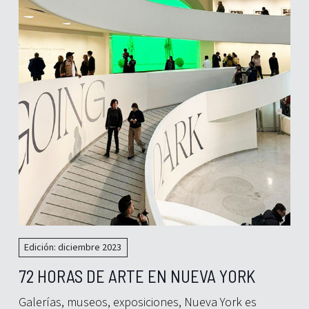
Edición: diciembre 2023
72 HORAS DE ARTE EN NUEVA YORK
Galerías, museos, exposiciones, Nueva York es