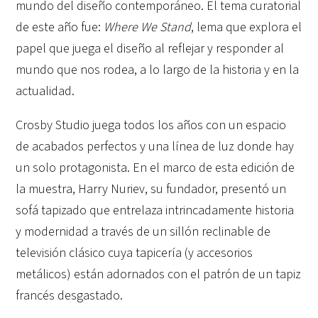
mundo del diseño contemporáneo. El tema curatorial
de este año fue:
Where We Stand
, lema que explora el
papel que juega el diseño al reflejar y responder al
mundo que nos rodea, a lo largo de la historia y en la
actualidad.
Crosby Studio juega todos los años con un espacio
de acabados perfectos y una línea de luz donde hay
un solo protagonista. En el marco de esta edición de
la muestra, Harry Nuriev, su fundador, presentó un
sofá tapizado que entrelaza intrincadamente historia
y modernidad a través de un sillón reclinable de
televisión clásico cuya tapicería (y accesorios
metálicos) están adornados con el patrón de un tapiz
francés desgastado.