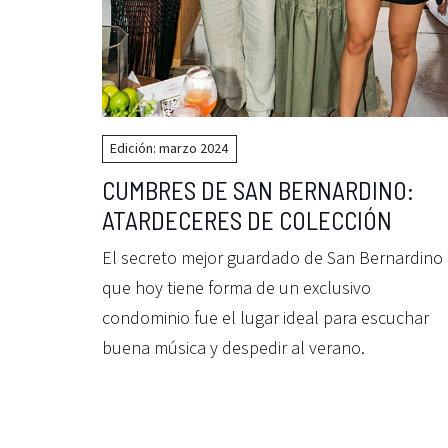
Edición: marzo 2024
CUMBRES DE SAN BERNARDINO:
ATARDECERES DE COLECCIÓN
El secreto mejor guardado de San Bernardino
que hoy tiene forma de un exclusivo
condominio fue el lugar ideal para escuchar
buena música y despedir al verano.