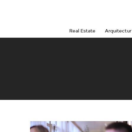
Real Estate
Arquitectu