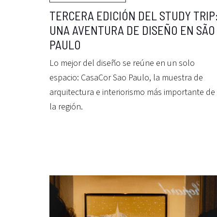
TERCERA EDICIÓN DEL STUDY TRIP
UNA AVENTURA DE DISEÑO EN SÃO
PAULO
Lo mejor del diseño se reúne en un solo
espacio: CasaCor Sao Paulo, la muestra de
arquitectura e interiorismo más importante de
la región.