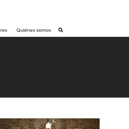
ores
Quiénes somos