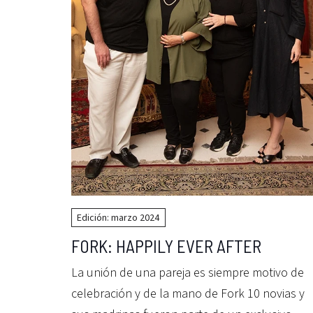
Edición: marzo 2024
FORK: HAPPILY EVER AFTER
La unión de una pareja es siempre motivo de
celebración y de la mano de Fork 10 novias y