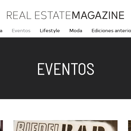
ra
Eventos
Lifestyle
Moda
Ediciones anteri
EVENTOS