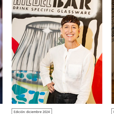
Edición: diciembre 2024