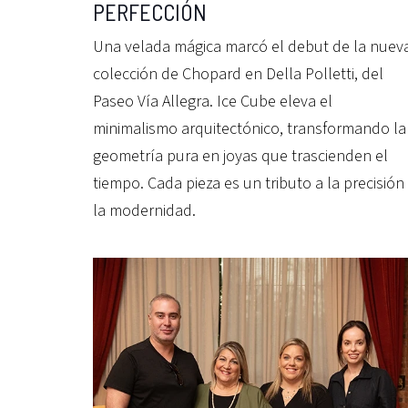
PERFECCIÓN
Una velada mágica marcó el debut de la nuev
colección de Chopard en Della Polletti, del
Paseo Vía Allegra. Ice Cube eleva el
minimalismo arquitectónico, transformando la
geometría pura en joyas que trascienden el
tiempo. Cada pieza es un tributo a la precisión
la modernidad.