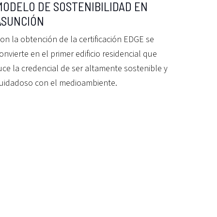
MODELO DE SOSTENIBILIDAD EN
ASUNCIÓN
on la obtención de la certificación EDGE se
onvierte en el primer edificio residencial que
uce la credencial de ser altamente sostenible y
uidadoso con el medioambiente.