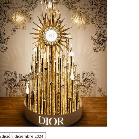
Edición: diciembre 2024