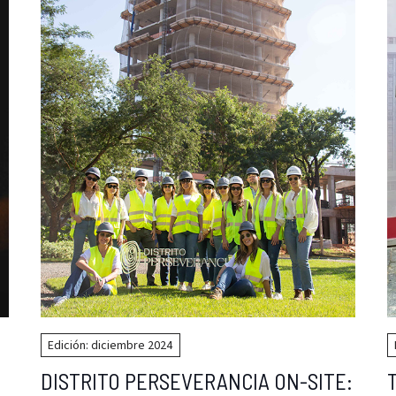
Edición: diciembre 2024
DISTRITO PERSEVERANCIA ON-SITE: