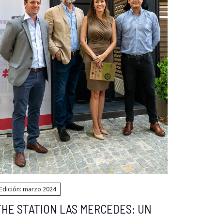
Edición: marzo 2024
THE STATION LAS MERCEDES: UN