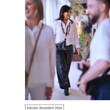
Edición: diciembre 2024