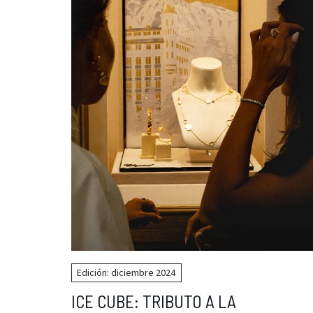
Edición: diciembre 2024
ICE CUBE: TRIBUTO A LA