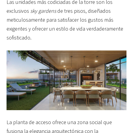
Las unidades más codiciadas de la torre son los
exclusivos
sky gardens
de tres pisos, diseñados
meticulosamente para satisfacer los gustos más
exigentes y ofrecer un estilo de vida verdaderamente
sofisticado.
La planta de acceso ofrece una zona social que
fusiona la elegancia arquitectónica con la