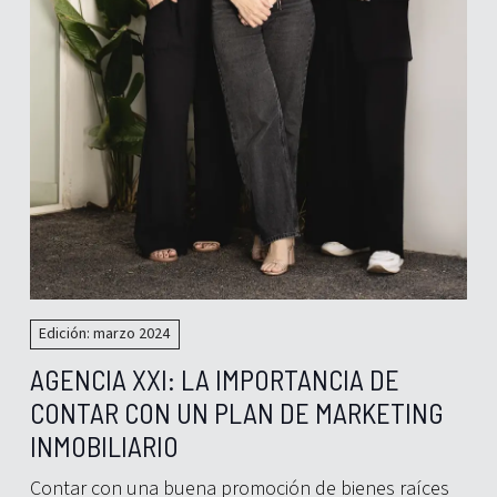
Edición: marzo 2024
AGENCIA XXI: LA IMPORTANCIA DE
CONTAR CON UN PLAN DE MARKETING
INMOBILIARIO
Contar con una buena promoción de bienes raíces