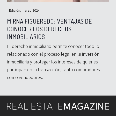
Edición: marzo 2024
MIRNA FIGUEREDO: VENTAJAS DE
CONOCER LOS DERECHOS
INMOBILIARIOS
El derecho inmobiliario permite conocer todo lo
relacionado con el proceso legal en la inversión
inmobiliaria y proteger los intereses de quienes
participan en la transacción, tanto compradores
como vendedores.