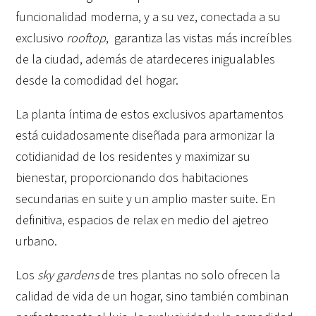
funcionalidad moderna, y a su vez, conectada a su
exclusivo
rooftop
, garantiza las vistas más increíbles
de la ciudad, además de atardeceres inigualables
desde la comodidad del hogar.
La planta íntima de estos exclusivos apartamentos
está cuidadosamente diseñada para armonizar la
cotidianidad de los residentes y maximizar su
bienestar, proporcionando dos habitaciones
secundarias en suite y un amplio master suite. En
definitiva, espacios de relax en medio del ajetreo
urbano.
Los
sky gardens
de tres plantas no solo ofrecen la
calidad de vida de un hogar, sino también combinan