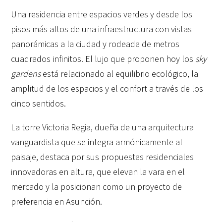
Una residencia entre espacios verdes y desde los
pisos más altos de una infraestructura con vistas
panorámicas a la ciudad y rodeada de metros
cuadrados infinitos. El lujo que proponen hoy los
sky
gardens
está relacionado al equilibrio ecológico, la
amplitud de los espacios y el confort a través de los
cinco sentidos.
La torre Victoria Regia, dueña de una arquitectura
vanguardista que se integra armónicamente al
paisaje, destaca por sus propuestas residenciales
innovadoras en altura, que elevan la vara en el
mercado y la posicionan como un proyecto de
preferencia en Asunción.