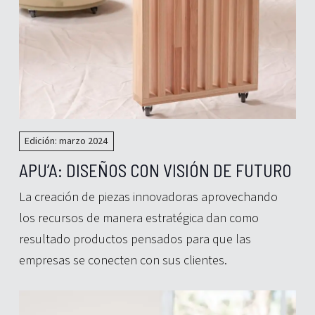
Edición: marzo 2024
APU’A: DISEÑOS CON VISIÓN DE FUTURO
La creación de piezas innovadoras aprovechando
los recursos de manera estratégica dan como
resultado productos pensados para que las
empresas se conecten con sus clientes.