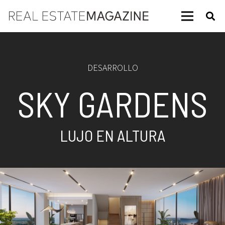
DESARROLLO
SKY GARDENS
LUJO EN ALTURA