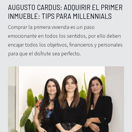
AUGUSTO CARDUS: ADQUIRIR EL PRIMER
INMUEBLE: TIPS PARA MILLENNIALS
Comprar la primera vivienda es un paso
emocionante en todos los sentidos, por ello deben
encajar todos los objetivos, financieros y personales
para que el disfrute sea perfecto.