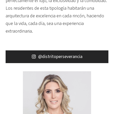
perfectamente el lujo, la exclusividad y la comodidad.
Los residentes de esta tipología habitarán una
arquitectura de excelencia en cada rincón, haciendo
que la vida, cada día, sea una experiencia
extraordinaria.
@distritoperseverancia