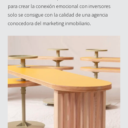
para crear la conexión emocional con inversores
solo se consigue con la calidad de una agencia
conocedora del marketing inmobiliario.