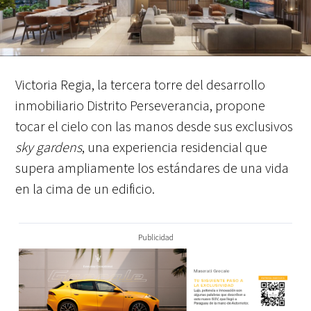
Victoria Regia, la tercera torre del desarrollo
inmobiliario Distrito Perseverancia, propone
tocar el cielo con las manos desde sus exclusivos
sky gardens
, una experiencia residencial que
supera ampliamente los estándares de una vida
en la cima de un edificio.
Publicidad