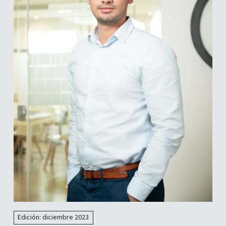
Edición: diciembre 2023