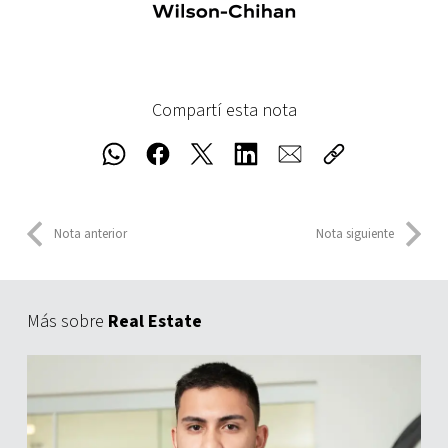
Compartí esta nota
Nota anterior
Nota siguiente
Más sobre
Real Estate