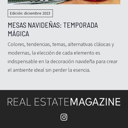
Edición: diciembre 2023
MESAS NAVIDEÑAS: TEMPORADA
MÁGICA
Colores, tendencias, temas, alternativas clásicas y
modernas, la elección de cada elemento es
indispensable en la decoración navideña para crear
el ambiente ideal sin perder la esencia.