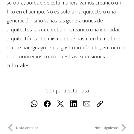
su obra, porque de esta manera vamos creando un
hilo en el tiempo. No es solo un arquitecto o una
generación, sino varias las generaciones de
arquitectos las que deben ir creando una identidad
arquitectónica. Lo mismo debe pasar en la moda, en
el cine paraguayo, en la gastronomía, etc., en todo lo
que conocemos como nuestras expresiones
culturales.
Compartí esta nota
Nota anterior
Nota siguiente