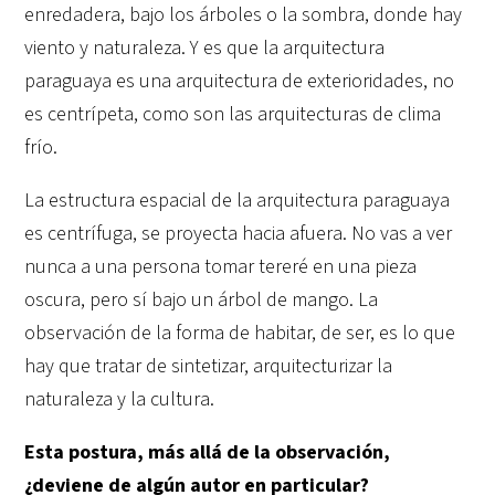
enredadera, bajo los árboles o la sombra, donde hay
viento y naturaleza. Y es que la arquitectura
paraguaya es una arquitectura de exterioridades, no
es centrípeta, como son las arquitecturas de clima
frío.
La estructura espacial de la arquitectura paraguaya
es centrífuga, se proyecta hacia afuera. No vas a ver
nunca a una persona tomar tereré en una pieza
oscura, pero sí bajo un árbol de mango. La
observación de la forma de habitar, de ser, es lo que
hay que tratar de sintetizar, arquitecturizar la
naturaleza y la cultura.
Esta postura, más allá de la observación,
¿deviene de algún autor en particular?