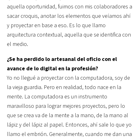
aquella oportunidad, fuimos con mis colaboradores a
sacar croquis, anotar los elementos que veíamos ahí
y proyectar en base a eso. Es lo que llamo
arquitectura contextual, aquella que se identifica con
el medio.
¿Se ha perdido lo artesanal del oficio con el
avance de lo digital en la profesión?
Yo no llegué a proyectar con la computadora, soy de
la vieja guardia. Pero en realidad, todo nace en la
mente. La computadora es un instrumento
maravilloso para lograr mejores proyectos, pero lo
que se crea va de la mente a la mano, de la mano al
lápiz y del lápiz al papel. Entonces, ahí sale lo que yo
llamo el embrión. Generalmente, cuando me dan una