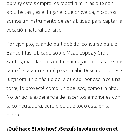
obra (y esto siempre les repetí a mi hijas que son
arquitectas), es el lugar el que proyecta, nosotros
somos un instrumento de sensibilidad para captar la
vocación natural del sitio.
Por ejemplo, cuando participé del concurso para el
Banco Plus, ubicado sobre Mcal. López y Gral.
Santos, iba a las tres de la madrugada o a las seis de
la mañana a mirar qué pasaba ahí. Descubrí que ese
lugar era un pináculo de la ciudad, por eso hice una
torre, lo proyecté como un obelisco, como un hito.
No tengo la experiencia de hacer los embriones con
la computadora, pero creo que todo está en la
mente.
¿Qué hace Silvio hoy? ¿Seguís involucrado en el