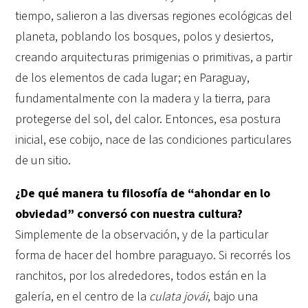
tiempo, salieron a las diversas regiones ecológicas del
planeta, poblando los bosques, polos y desiertos,
creando arquitecturas primigenias o primitivas, a partir
de los elementos de cada lugar; en Paraguay,
fundamentalmente con la madera y la tierra, para
protegerse del sol, del calor. Entonces, esa postura
inicial, ese cobijo, nace de las condiciones particulares
de un sitio.
¿De qué manera tu filosofía de “ahondar en lo
obviedad” conversó con nuestra cultura?
Simplemente de la observación, y de la particular
forma de hacer del hombre paraguayo. Si recorrés los
ranchitos, por los alrededores, todos están en la
galería, en el centro de la
culata jovái
, bajo una