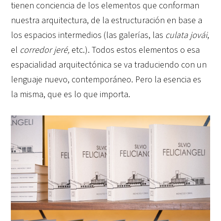
tienen conciencia de los elementos que conforman
nuestra arquitectura, de la estructuración en base a
los espacios intermedios (las galerías, las
culata jovái
,
el
corredor jeré
,
etc.). Todos estos elementos o esa
espacialidad arquitectónica se va traduciendo con un
lenguaje nuevo, contemporáneo. Pero la esencia es
la misma, que es lo que importa.