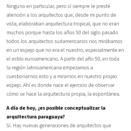
Ninguno en particular, pero sí siempre le presté
atención a los arquitectos que, desde mi punto de
vista, elaboraban arquitectura tropical, que no eran
muchos porque hasta los años 50 del siglo pasado
todos los arquitectos sudamericanos nos mirábamos
en un espejo que no era el nuestro, especialmente en
el estilo euroamericano. A partir del año 50, en toda
la región latinoamericana empezamos a
cuestionarnos esto y a mirarnos en nuestro propio
espejo. Ahí es donde nace el ejercicio de observar
cómo se hace la arquitectura propia, la espontánea.
A día de hoy, ¿es posible conceptualizar la
arquitectura paraguaya?
Sí. Hay nuevas generaciones de arquitectos que