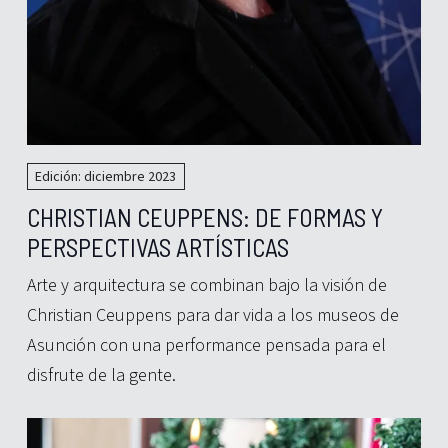
Edición: diciembre 2023
CHRISTIAN CEUPPENS: DE FORMAS Y
PERSPECTIVAS ARTÍSTICAS
Arte y arquitectura se combinan bajo la visión de
Christian Ceuppens para dar vida a los museos de
Asunción con una performance pensada para el
disfrute de la gente.