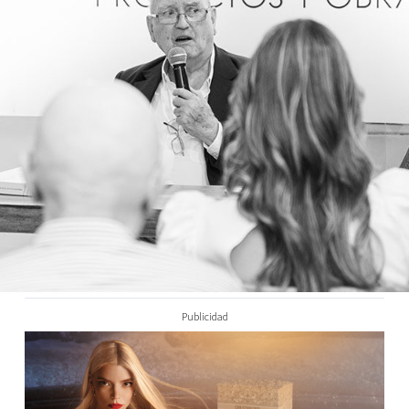
Publicidad