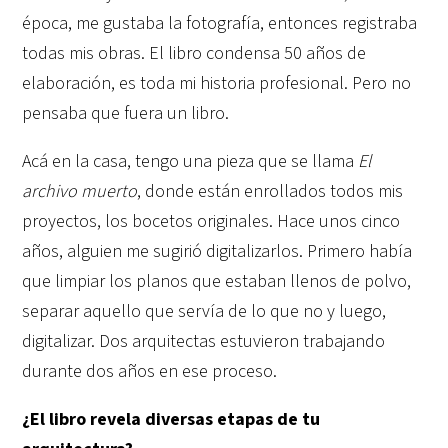
época, me gustaba la fotografía, entonces registraba
todas mis obras. El libro condensa 50 años de
elaboración, es toda mi historia profesional. Pero no
pensaba que fuera un libro.
Acá en la casa, tengo una pieza que se llama
El
archivo muerto
, donde están enrollados todos mis
proyectos, los bocetos originales. Hace unos cinco
años, alguien me sugirió digitalizarlos. Primero había
que limpiar los planos que estaban llenos de polvo,
separar aquello que servía de lo que no y luego,
digitalizar. Dos arquitectas estuvieron trabajando
durante dos años en ese proceso.
¿El libro revela diversas etapas de tu