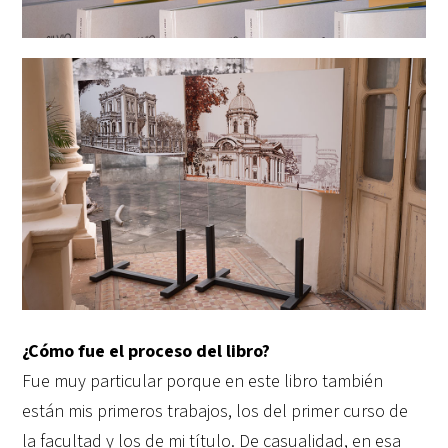
¿Cómo fue el proceso del libro?
Fue muy particular porque en este libro también
están mis primeros trabajos, los del primer curso de
la facultad y los de mi título. De casualidad, en esa