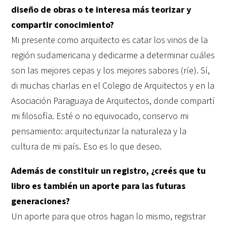
diseño de obras o te interesa más teorizar y
compartir conocimiento?
Mi presente como arquitecto es catar los vinos de la
región sudamericana y dedicarme a determinar cuáles
son las mejores cepas y los mejores sabores (ríe). Sí,
di muchas charlas en el Colegio de Arquitectos y en la
Asociación Paraguaya de Arquitectos, donde compartí
mi filosofía. Esté o no equivocado, conservo mi
pensamiento:
arquitecturizar
la naturaleza y la
cultura de mi país. Eso es lo que deseo.
Además de constituir un registro, ¿creés que tu
libro es también un aporte para las futuras
generaciones?
Un aporte para que otros hagan lo mismo, registrar