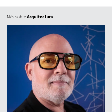
Más sobre
Arquitectura