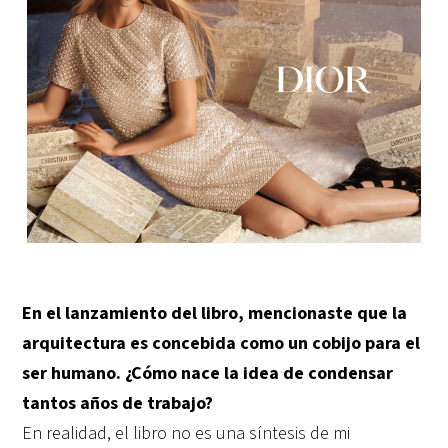
En el lanzamiento del libro, mencionaste que la
arquitectura es concebida como un cobijo para el
ser humano. ¿Cómo nace la idea de condensar
tantos años de trabajo?
En realidad, el libro no es una síntesis de mi