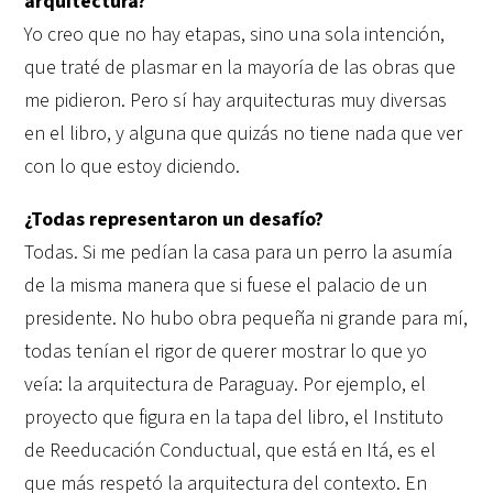
arquitectura?
Yo creo que no hay etapas, sino una sola intención,
que traté de plasmar en la mayoría de las obras que
me pidieron. Pero sí hay arquitecturas muy diversas
en el libro, y alguna que quizás no tiene nada que ver
con lo que estoy diciendo.
¿Todas representaron un desafío?
Todas. Si me pedían la casa para un perro la asumía
de la misma manera que si fuese el palacio de un
presidente. No hubo obra pequeña ni grande para mí,
todas tenían el rigor de querer mostrar lo que yo
veía: la arquitectura de Paraguay. Por ejemplo, el
proyecto que figura en la tapa del libro, el Instituto
de Reeducación Conductual, que está en Itá, es el
que más respetó la arquitectura del contexto. En