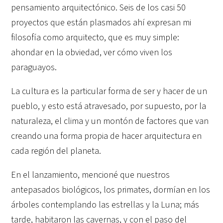
pensamiento arquitectónico. Seis de los casi 50
proyectos que están plasmados ahí expresan mi
filosofía como arquitecto, que es muy simple:
ahondar en la obviedad, ver cómo viven los
paraguayos.
La cultura es la particular forma de ser y hacer de un
pueblo, y esto está atravesado, por supuesto, por la
naturaleza, el clima y un montón de factores que van
creando una forma propia de hacer arquitectura en
cada región del planeta.
En el lanzamiento, mencioné que nuestros
antepasados biológicos, los primates, dormían en los
árboles contemplando las estrellas y la Luna; más
tarde, habitaron las cavernas, y con el paso del