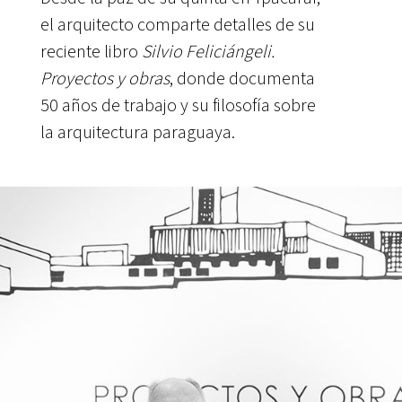
el arquitecto comparte detalles de su
reciente libro
Silvio Feliciángeli.
Proyectos y obras
, donde documenta
50 años de trabajo y su filosofía sobre
la arquitectura paraguaya.